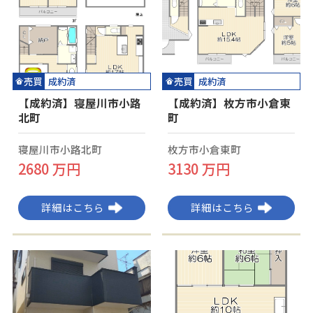
売買
売買
成約済
成約済
【成約済】寝屋川市小路
【成約済】枚方市小倉東
北町
町
寝屋川市小路北町
枚方市小倉東町
2680 万円
3130 万円
詳細はこちら
詳細はこちら