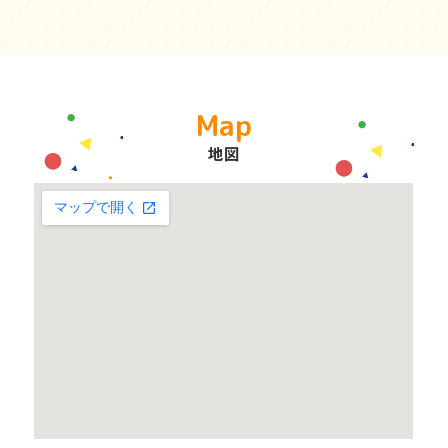
Map
地図