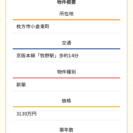
物件概要
所在地
枚方市小倉東町
交通
京阪本線「牧野駅」歩約14分
物件種別
新築
価格
3130万円
築年数