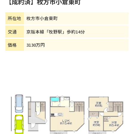
【成約済】枚方市小倉東町
所在地
枚方市小倉東町
交通
京阪本線「牧野駅」歩約14分
価格
3130万円