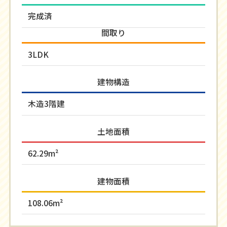
完成済
間取り
3LDK
建物構造
木造3階建
土地面積
62.29m²
建物面積
108.06m²