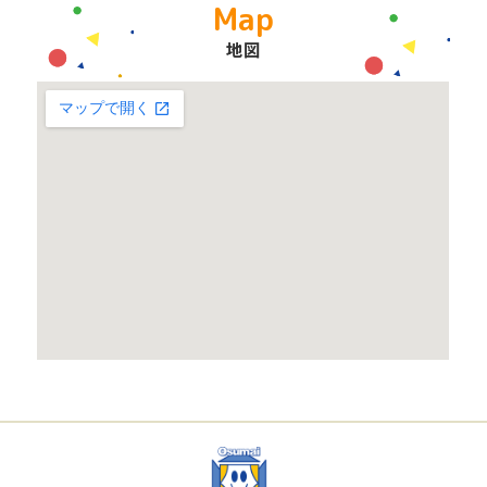
Map
地図