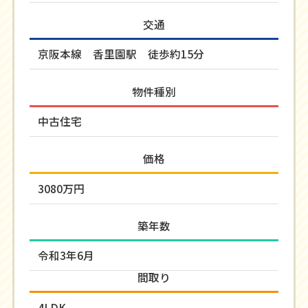
交通
京阪本線 香里園駅 徒歩約15分
物件種別
中古住宅
価格
3080万円
築年数
令和3年6月
間取り
4LDK