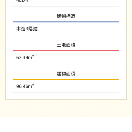
建物構造
木造3階建
土地面積
62.39m²
建物面積
96.46m²