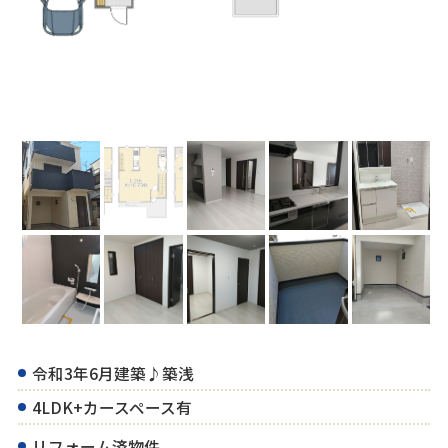
令和3年6月建築♪築浅
4LDK+カースペース有
リフォーム済物件