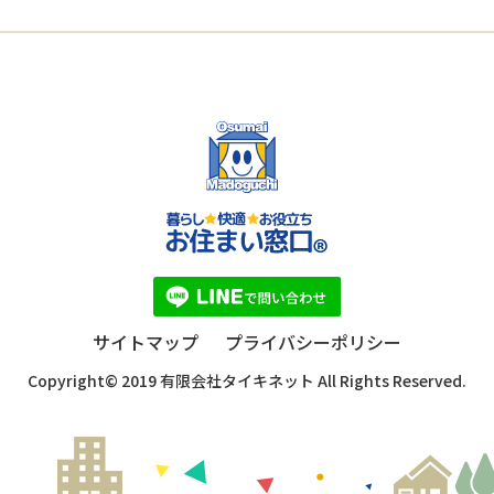
サイトマップ
プライバシーポリシー
Copyright© 2019 有限会社タイキネット All Rights Reserved.