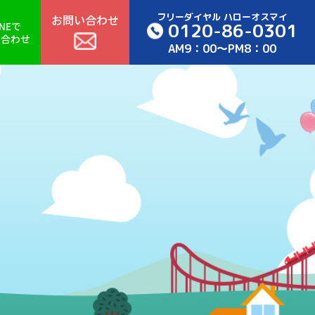
フリーダイヤル ハローオスマイ
お問い合わせ
0120-86-0301
INEで
い合わせ
AM9：00～PM8：00