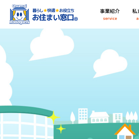
事業紹介
私
service
a