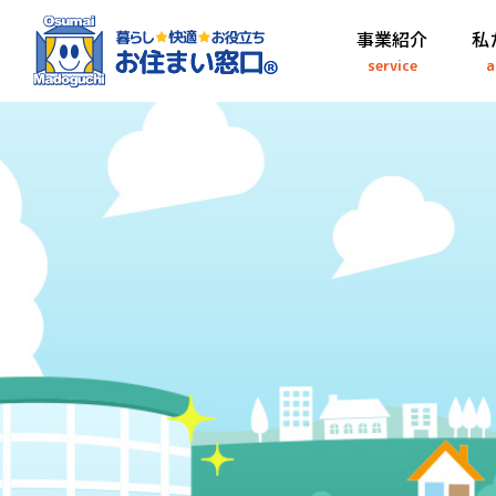
事業紹介
私
service
a