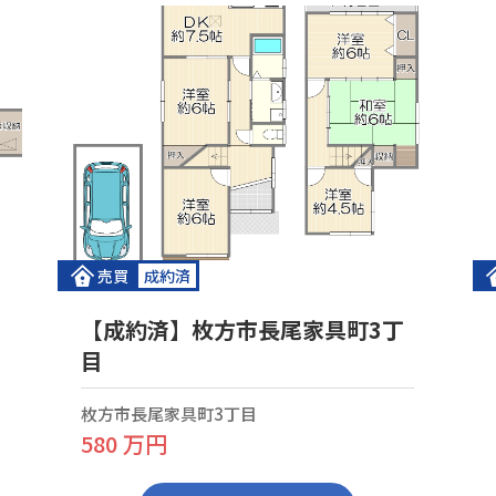
売買
成約済
【成約済】枚方市長尾家具町3丁
目
枚方市長尾家具町3丁目
580 万円