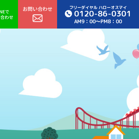
フリーダイヤル ハローオスマイ
お問い合わせ
0120-86-0301
INEで
い合わせ
AM9：00～PM8：00