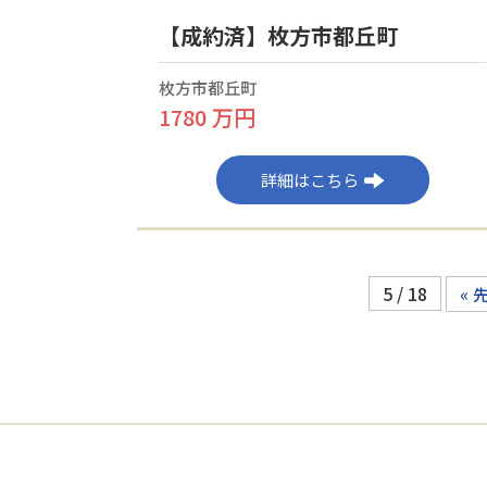
【成約済】枚方市都丘町
枚方市都丘町
1780 万円
詳細はこちら
5 / 18
« 