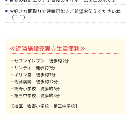
お好きな間取りで建築可能♪ご希望お伝えくださいね
（＾＾）／
≪近隣施設充実☆生活便利≫
・セブンイレブン 徒歩約2分
・サンディ 徒歩約7分
・キリン堂 徒歩約7分
・佐藤病院 徒歩約12分
・牧野小学校 徒歩約8分
・第三中学校 徒歩約4分
【校区：牧野小学校・第三中学校】