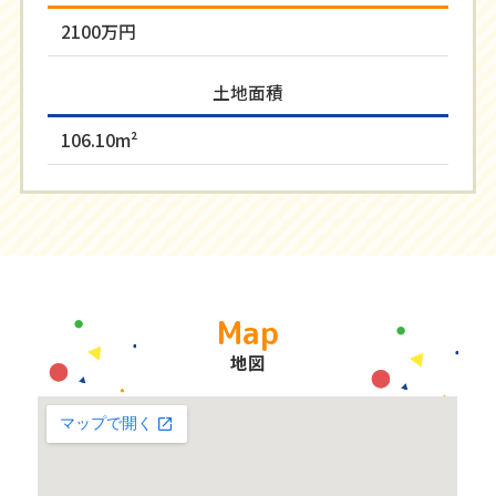
2100万円
土地面積
106.10m²
Map
地図