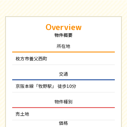
Overview
物件概要
所在地
枚方市養父西町
交通
京阪本線「牧野駅」 徒歩10分
物件種別
売土地
価格