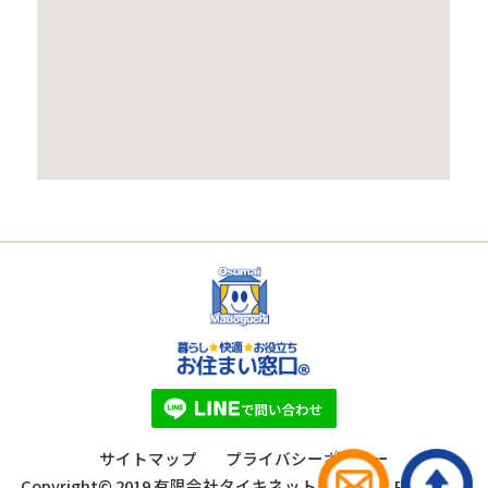
サイトマップ
プライバシーポリシー
Copyright© 2019 有限会社タイキネット All Rights Reserved.