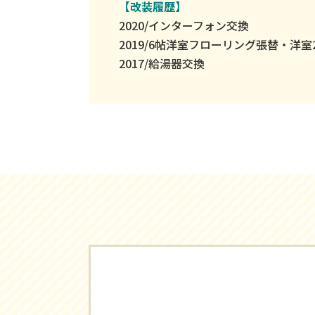
【改装履歴】
2020/インターフォン交換
2019/6帖洋室フローリング張替・洋
2017/給湯器交換