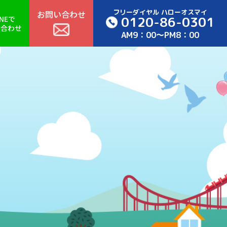
フリーダイヤル ハローオスマイ
お問い合わせ
0120-86-0301
INEで
い合わせ
AM9：00～PM8：00