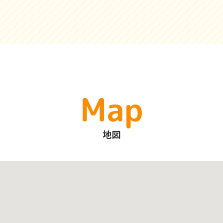
Map
地図