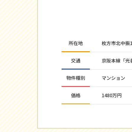
所在地
枚方市北中振
交通
京阪本線「光
物件種別
マンション
価格
1480万円