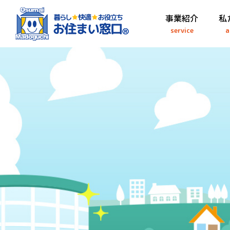
事業紹介
私
service
a