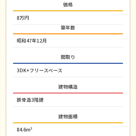
価格
8万円
築年数
昭和47年12月
間取り
3DK+フリースペース
建物構造
鉄骨造3階建
建物面積
84.6m²