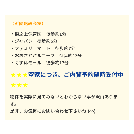
【近隣施設充実】
・樋之上保育園 徒歩約1分
・ジャパン 徒歩約6分
・ファミリーマート 徒歩約7分
・おおさかパルコープ 徒歩約13分
・くずはモール 徒歩約17分
★★★
空家につき、ご内覧予約随時受付中
★★★
物件を実際に見てみないとわからない事が沢山ありま
す。
是非、お気軽にお問い合わせ下さいね!(^^)!