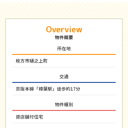
Overview
物件概要
所在地
枚方市樋之上町
交通
京阪本線「樟葉駅」徒歩約17分
物件種別
貸店舗付住宅