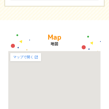
Map
地図