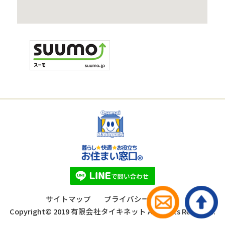
サイトマップ
プライバシーポリシー
Copyright© 2019 有限会社タイキネット All Rights Reserved.