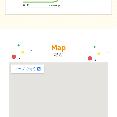
Map
地図