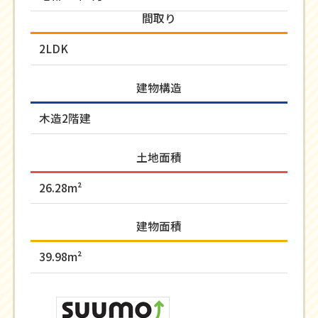
間取り
2LDK
建物構造
木造2階建
土地面積
26.28m²
建物面積
39.98m²