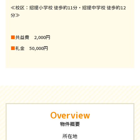
≪校区：招提小学校 徒歩約11分・招提中学校 徒歩約12
分≫
■
共益費 2,000円
■
礼金 50,000円
Overview
物件概要
所在地