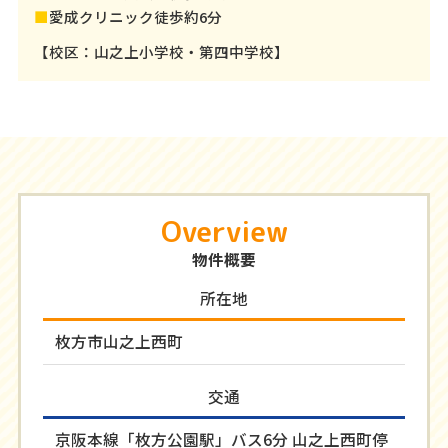
■
愛成クリニック徒歩約6分
【校区：山之上小学校・第四中学校】
Overview
物件概要
所在地
枚方市山之上西町
交通
京阪本線「枚方公園駅」バス6分 山之上西町停